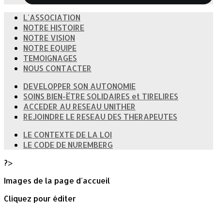
L'ASSOCIATION
NOTRE HISTOIRE
NOTRE VISION
NOTRE EQUIPE
TEMOIGNAGES
NOUS CONTACTER
DEVELOPPER SON AUTONOMIE
SOINS BIEN-ËTRE SOLIDAIRES et TIRELIRES
ACCEDER AU RESEAU UNITHER
REJOINDRE LE RESEAU DES THERAPEUTES
LE CONTEXTE DE LA LOI
LE CODE DE NUREMBERG
?>
Images de la page d'accueil
Cliquez pour éditer