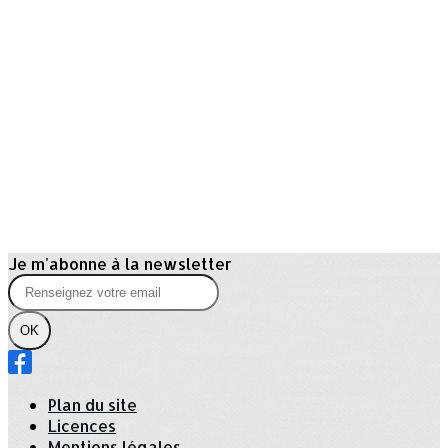
Je m'abonne à la newsletter
OK
Plan du site
Licences
Mentions légales