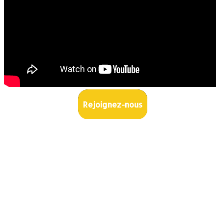
Rejoignez-nous