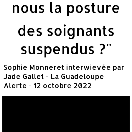
nous la posture
des soignants
suspendus ?"
Sophie Monneret interwievée par
Jade Gallet - La Guadeloupe
Alerte - 12 octobre 2022