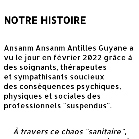
NOTRE HISTOIRE
Ansanm Ansanm Antilles Guyane a
vu le jour en février 2022 grâce à
des soignants, thérapeutes
et sympathisants soucieux
des conséquences psychiques,
physiques et sociales des
professionnels "suspendus".
À travers ce chaos "sanitaire",