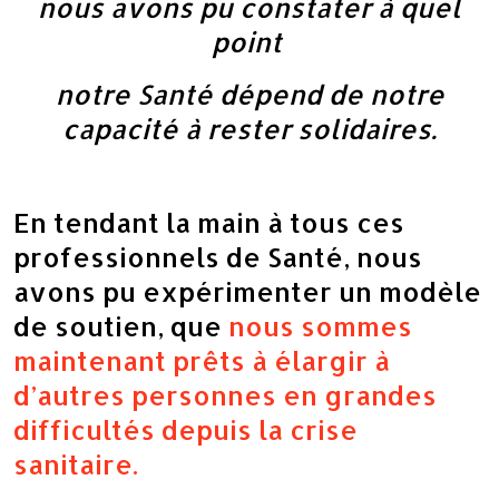
nous avons pu constater à quel
point
notre Santé dépend de notre
capacité à rester solidaires.
En tendant la main à tous ces
professionnels de Santé, nous
avons pu expérimenter un modèle
de soutien, que
nous sommes
maintenant prêts à élargir à
d’autres personnes en grandes
difficultés depuis la crise
sanitaire.