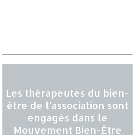
Les thérapeutes du bien-
être de l'association sont
engagés dans le
Mouvement Bien-Être