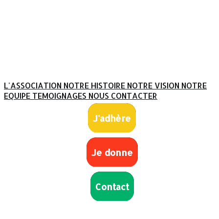
L'ASSOCIATION
NOTRE HISTOIRE
NOTRE VISION
NOTRE
EQUIPE
TEMOIGNAGES
NOUS CONTACTER
J'adhère
Je donne
Contact