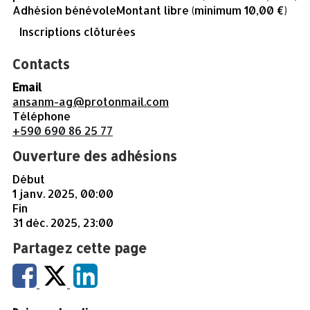
Adhésion bénévole
Montant libre (minimum 10,00 €)
Inscriptions clôturées
Contacts
Email
ansanm-ag@protonmail.com
Téléphone
+590 690 86 25 77
Ouverture des adhésions
Début
1 janv. 2025, 00:00
Fin
31 déc. 2025, 23:00
Partagez cette page