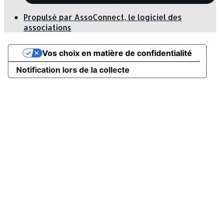
Propulsé par AssoConnect, le logiciel des
associations
Vos choix en matière de confidentialité
Notification lors de la collecte