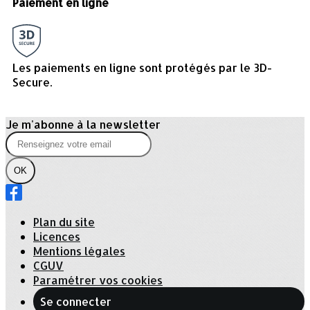
Paiement en ligne
Les paiements en ligne sont protégés par le 3D-
Secure.
Je m'abonne à la newsletter
OK
Plan du site
Licences
Mentions légales
CGUV
Paramétrer vos cookies
Se connecter