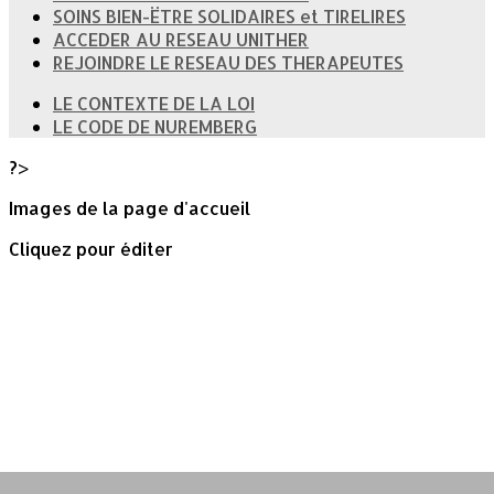
SOINS BIEN-ËTRE SOLIDAIRES et TIRELIRES
ACCEDER AU RESEAU UNITHER
REJOINDRE LE RESEAU DES THERAPEUTES
LE CONTEXTE DE LA LOI
LE CODE DE NUREMBERG
?>
Images de la page d'accueil
Cliquez pour éditer