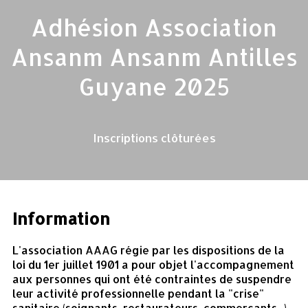
Adhésion Association
Ansanm Ansanm Antilles
Guyane 2025
Inscriptions clôturées
Information
L'association AAAG régie par les dispositions de la
loi du 1er juillet 1901 a pour objet l'accompagnement
aux personnes qui ont été contraintes de suspendre
leur activité professionnelle pendant la "crise"
sanitaire (soignants, restaurateurs, commerçants...)