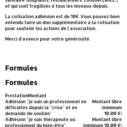
et qui sont fragilisés à tous les niveaux depuis.
La cotisation adhésion est de 10€. Vous pouvez bien
entendu faire un don supplémentaire à la cotisation
pour soutenir les actions de l'association.
Merci d'avance pour votre générosité.
Formules
Formules
Prestation
Montant
Adhésion "je suis un professionnel en
Montant libre
difficultés depuis la "crise" et en
(minimum
demande de soutien"
10,00 €)
Adhésion "je suis thérapeute ou
Montant libre
professionnel du bien-être"
(minimum 10,00 €)