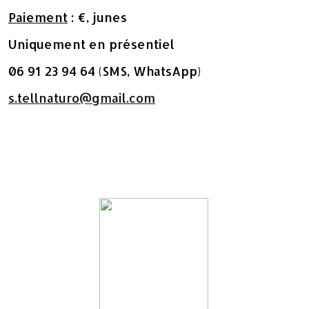
Paiement
: €, junes
Uniquement en présentiel
06 91 23 94 64 (SMS, WhatsApp)
s.tellnaturo@gmail.com