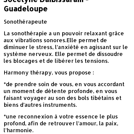
Guadeloupe
Sonothérapeute
La sonothérapie a un pouvoir relaxant grâce
aux vibrations sonores.Elle permet de
diminuer le stress, l’anxiété en agissant sur le
système nerveux. Elle permet de dissoudre
les blocages et de libérer les tensions.
Harmony thérapy, vous propose :
*de prendre soin de vous, en vous accordant
un moment de détente profonde, en vous
faisant voyager au son des bols tibétains et
biens d’autres instruments.
*une reconnexion à votre essence le plus
profond, afin de retrouver l’amour, la paix,
l’harmonie.