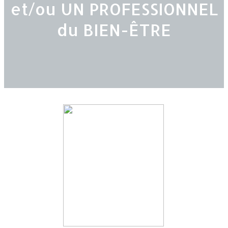
et/ou UN PROFESSIONNEL
du BIEN-ÊTRE