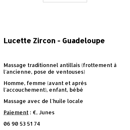
Lucette Zircon - Guadeloupe
Massage traditionnel antillais (frottement à
l'ancienne, pose de ventouses)
Homme, femme (avant et après
l'accouchement), enfant, bébé
Massage avec de l'huile locale
Paiement
: €, Junes
06 90 53 51 74