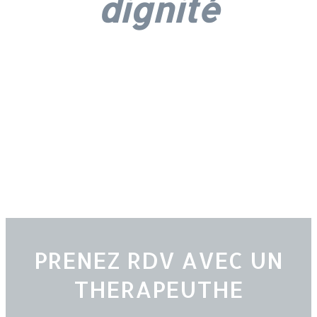
dignité
PRENEZ RDV AVEC UN
THERAPEUTHE