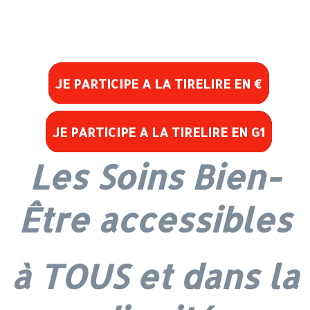
JE PARTICIPE A LA TIRELIRE EN €
JE PARTICIPE A LA TIRELIRE EN G1
Les Soins Bien-
Être accessibles
à TOUS et dans la