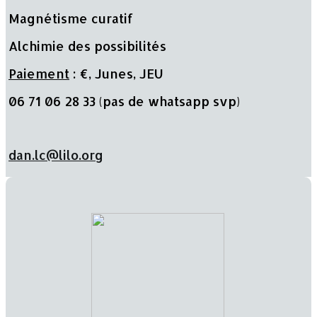
Magnétisme curatif
Alchimie des possibilités
Paiement
: €, Junes, JEU
06 71 06 28 33 (pas de whatsapp svp)
dan.lc@lilo.org