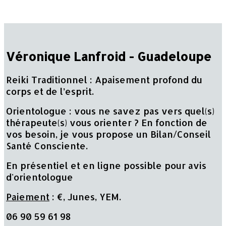
Véronique Lanfroid - Guadeloupe
Reiki Traditionnel : Apaisement profond du
corps et de l’esprit.
Orientologue : vous ne savez pas vers quel(s)
thérapeute(s) vous orienter ? En fonction de
vos besoin, je vous propose un Bilan/Conseil
Santé Consciente.
En présentiel et en ligne possible pour avis
d'orientologue
Paiement
: €, Junes, YEM.
06 90 59 61 98