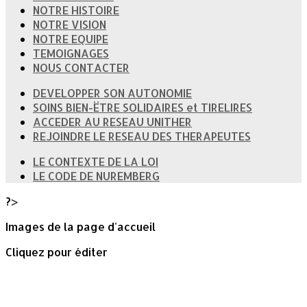
NOTRE HISTOIRE
NOTRE VISION
NOTRE EQUIPE
TEMOIGNAGES
NOUS CONTACTER
DEVELOPPER SON AUTONOMIE
SOINS BIEN-ËTRE SOLIDAIRES et TIRELIRES
ACCEDER AU RESEAU UNITHER
REJOINDRE LE RESEAU DES THERAPEUTES
LE CONTEXTE DE LA LOI
LE CODE DE NUREMBERG
?>
Images de la page d'accueil
Cliquez pour éditer