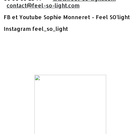
contact@feel-so-light.com
FB et Youtube Sophie Monneret - Feel SO'light
Instagram feel_so_light