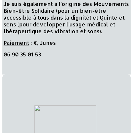
Je suis également à l'origine des Mouvements
Bien-être Solidaire (pour un bien-être
accessible à tous dans la dignité) et Quinte et
sens (pour développer l'usage médical et
thérapeutique des vibration et sons).
Paiement
: €, Junes
06 90 35 01 53