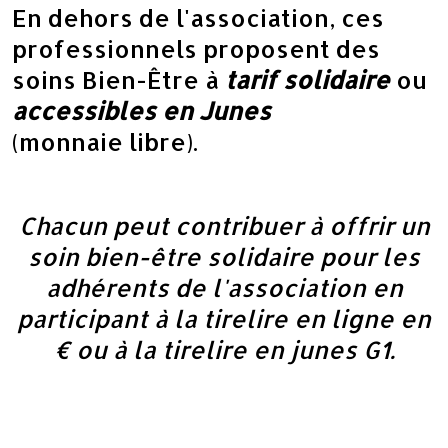
En dehors de l'association, ces
professionnels proposent des
soins Bien-Être à
tarif solidaire
ou
accessibles
en Junes
(monnaie libre).
C
hacun peut contribuer à offrir un
soin bien-être solidaire pour les
adhérents de l'association
en
participant à la tirelire en ligne en
€
ou à la tirelire en junes G1.