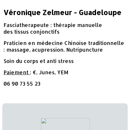
Véronique Zelmeur - Guadeloupe
Fasciatherapeute : thérapie manuelle
des tissus conjonctifs
Praticien en médecine Chinoise traditionnelle
: massage, acupression. Nutripuncture
Soin du corps et anti stress
Paiement
: €, Junes, YEM
06 90 73 55 23