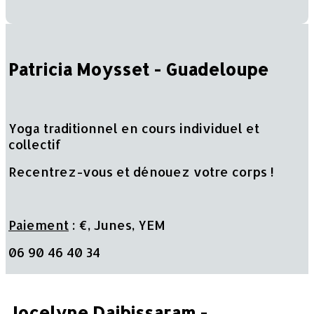
Patricia Moysset - Guadeloupe
Yoga traditionnel en cours individuel et
collectif
Recentrez-vous et dénouez votre corps !
Paiement
: €, Junes, YEM
06 90 46 40 34
Jocelyne Daibissaram -