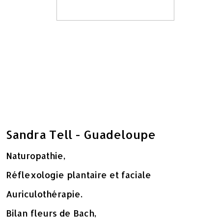
Sandra Tell - Guadeloupe
Naturopathie,
Réflexologie plantaire et faciale
Auriculothérapie.
Bilan fleurs de Bach,