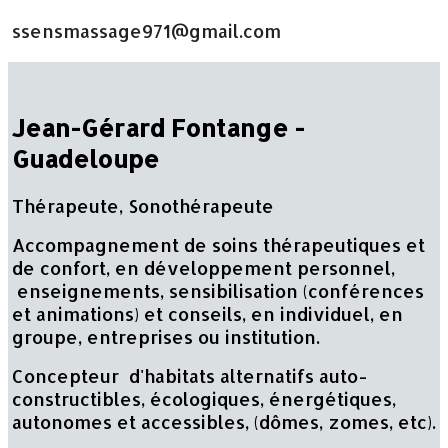
ssensmassage971@gmail.com
Jean-Gérard Fontange -
Guadeloupe
Thérapeute, Sonothérapeute
Accompagnement de soins thérapeutiques et
de confort, en développement personnel,
enseignements, sensibilisation (conférences
et animations) et conseils, en individuel, en
groupe, entreprises ou institution.
Concepteur d'habitats alternatifs auto-
constructibles, écologiques, énergétiques,
autonomes et accessibles, (dômes, zomes, etc).