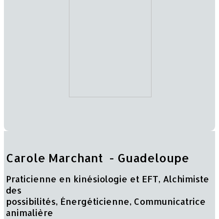
Carole Marchant - Guadeloupe
Praticienne en kinésiologie et EFT, Alchimiste
des
possibilités, Énergéticienne, Communicatrice
animalière