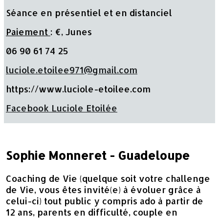
Séance en présentiel et en distanciel
Paiement
: €, Junes
06 90 61 74 25
luciole.etoilee971@gmail.com
https://www.luciole-etoilee.com
F
acebook Luciole Etoilée
Sophie Monneret - Guadeloupe
Coaching de Vie (quelque soit votre challenge
de Vie, vous êtes invité(e) à évoluer grâce à
celui-ci) tout public y compris ado à partir de
12 ans, parents en
difficulté, couple en