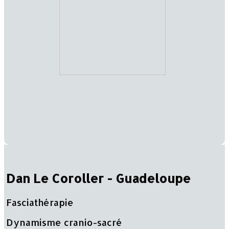
Dan Le Coroller - Guadeloupe
Fasciathérapie
Dynamisme cranio-sacré